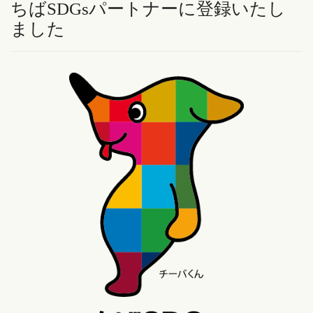
ちばSDGsパートナーに登録いたし
ました