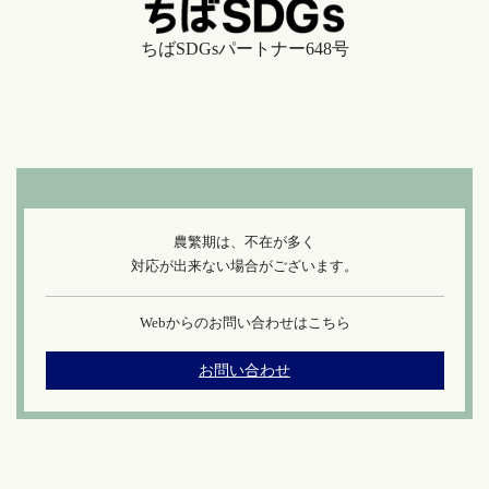
ちばSDGsパートナー648号
農繁期は、不在が多く
対応が出来ない場合がございます。
Webからのお問い合わせはこちら
お問い合わせ