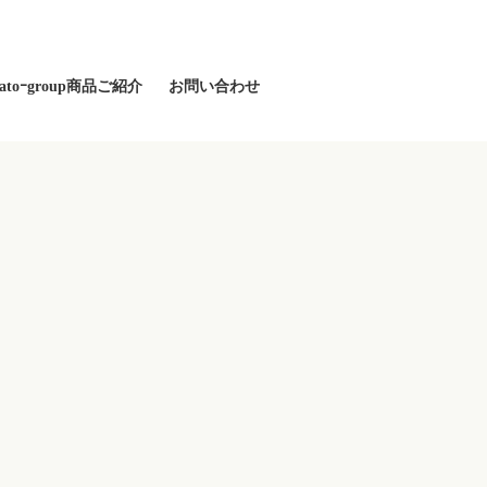
catoｰgroup商品ご紹介
お問い合わせ