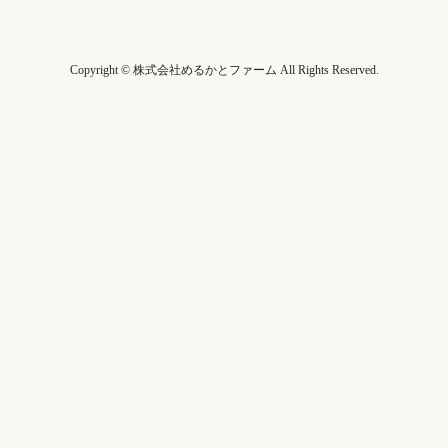
Copyright © 株式会社めるかとファーム All Rights Reserved.